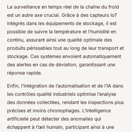
La surveillance en temps réel de la chaîne du froid
est un autre axe crucial. Grâce à des capteurs IoT
intégrés dans les équipements de stockage, il est
possible de suivre la température et l’humidité en
continu, assurant ainsi une qualité optimale des
produits périssables tout au long de leur transport et
stockage. Ces systèmes envoient automatiquement
des alertes en cas de déviation, garantissant une
réponse rapide.
Enfin, l’intégration de l’automatisation et de l’IA dans
les contrôles qualité industriels optimise l’analyse
des données collectées, rendant les inspections plus
précises et moins chronophages. L’intelligence
artificielle peut détecter des anomalies qui
échappent à l’œil humain, participant ainsi à une