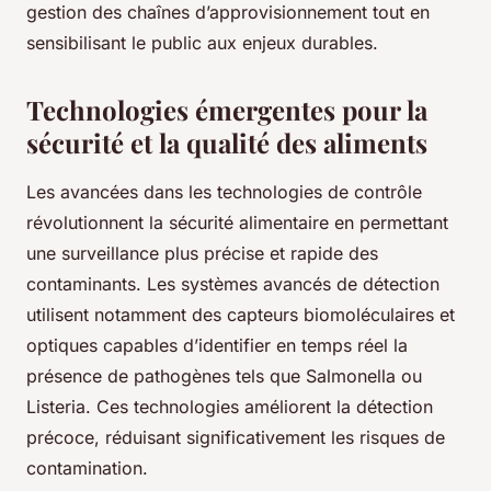
gestion des chaînes d’approvisionnement tout en
sensibilisant le public aux enjeux durables.
Technologies émergentes pour la
sécurité et la qualité des aliments
Les avancées dans les technologies de contrôle
révolutionnent la sécurité alimentaire en permettant
une surveillance plus précise et rapide des
contaminants. Les systèmes avancés de détection
utilisent notamment des capteurs biomoléculaires et
optiques capables d’identifier en temps réel la
présence de pathogènes tels que Salmonella ou
Listeria. Ces technologies améliorent la détection
précoce, réduisant significativement les risques de
contamination.