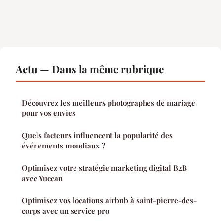
Actu — Dans la même rubrique
Découvrez les meilleurs photographes de mariage
pour vos envies
Quels facteurs influencent la popularité des
événements mondiaux ?
Optimisez votre stratégie marketing digital B2B
avec Yuccan
Optimisez vos locations airbnb à saint-pierre-des-
corps avec un service pro