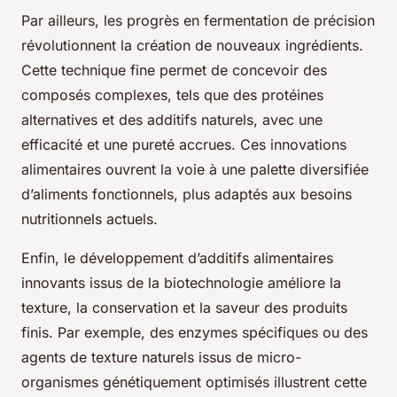
Par ailleurs, les progrès en fermentation de précision
révolutionnent la création de nouveaux ingrédients.
Cette technique fine permet de concevoir des
composés complexes, tels que des protéines
alternatives et des additifs naturels, avec une
efficacité et une pureté accrues. Ces innovations
alimentaires ouvrent la voie à une palette diversifiée
d’aliments fonctionnels, plus adaptés aux besoins
nutritionnels actuels.
Enfin, le développement d’additifs alimentaires
innovants issus de la biotechnologie améliore la
texture, la conservation et la saveur des produits
finis. Par exemple, des enzymes spécifiques ou des
agents de texture naturels issus de micro-
organismes génétiquement optimisés illustrent cette