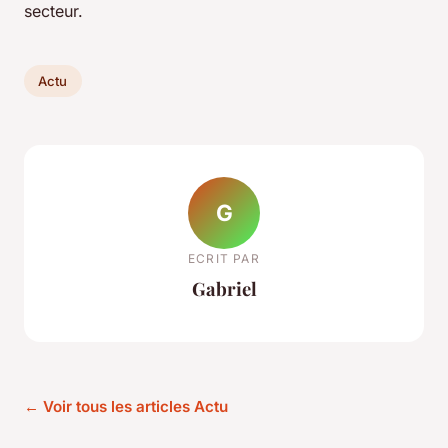
secteur.
Actu
G
ECRIT PAR
Gabriel
← Voir tous les articles Actu