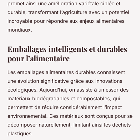
promet ainsi une amélioration variétale ciblée et
durable, transformant l’agriculture avec un potentiel
incroyable pour répondre aux enjeux alimentaires
mondiaux.
Emballages intelligents et durables
pour l’alimentaire
Les emballages alimentaires durables connaissent
une évolution significative grâce aux innovations
écologiques. Aujourd’hui, on assiste à un essor des
matériaux biodégradables et compostables, qui
permettent de réduire considérablement l’impact
environnemental. Ces matériaux sont conçus pour se
décomposer naturellement, limitant ainsi les déchets
plastiques.