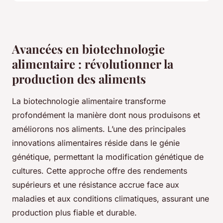
Avancées en biotechnologie
alimentaire : révolutionner la
production des aliments
La biotechnologie alimentaire transforme
profondément la manière dont nous produisons et
améliorons nos aliments. L’une des principales
innovations alimentaires réside dans le génie
génétique, permettant la modification génétique de
cultures. Cette approche offre des rendements
supérieurs et une résistance accrue face aux
maladies et aux conditions climatiques, assurant une
production plus fiable et durable.