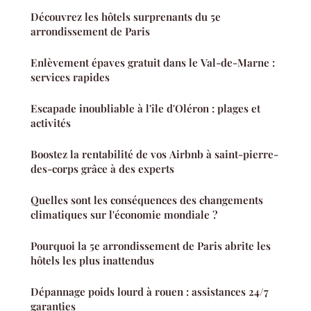
Découvrez les hôtels surprenants du 5e
arrondissement de Paris
Enlèvement épaves gratuit dans le Val-de-Marne :
services rapides
Escapade inoubliable à l'île d'Oléron : plages et
activités
Boostez la rentabilité de vos Airbnb à saint-pierre-
des-corps grâce à des experts
Quelles sont les conséquences des changements
climatiques sur l'économie mondiale ?
Pourquoi la 5e arrondissement de Paris abrite les
hôtels les plus inattendus
Dépannage poids lourd à rouen : assistances 24/7
garanties