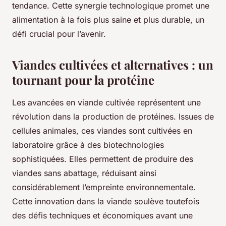
tendance. Cette synergie technologique promet une
alimentation à la fois plus saine et plus durable, un
défi crucial pour l’avenir.
Viandes cultivées et alternatives : un
tournant pour la protéine
Les avancées en viande cultivée représentent une
révolution dans la production de protéines. Issues de
cellules animales, ces viandes sont cultivées en
laboratoire grâce à des biotechnologies
sophistiquées. Elles permettent de produire des
viandes sans abattage, réduisant ainsi
considérablement l’empreinte environnementale.
Cette innovation dans la viande soulève toutefois
des défis techniques et économiques avant une