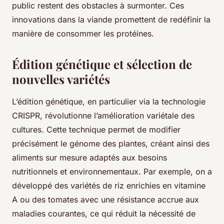
public restent des obstacles à surmonter. Ces
innovations dans la viande promettent de redéfinir la
manière de consommer les protéines.
Édition génétique et sélection de
nouvelles variétés
L’édition génétique, en particulier via la technologie
CRISPR, révolutionne l’amélioration variétale des
cultures. Cette technique permet de modifier
précisément le génome des plantes, créant ainsi des
aliments sur mesure adaptés aux besoins
nutritionnels et environnementaux. Par exemple, on a
développé des variétés de riz enrichies en vitamine
A ou des tomates avec une résistance accrue aux
maladies courantes, ce qui réduit la nécessité de