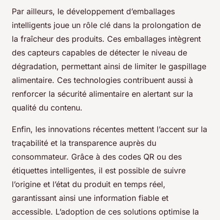
Par ailleurs, le développement d’emballages
intelligents joue un rôle clé dans la prolongation de
la fraîcheur des produits. Ces emballages intègrent
des capteurs capables de détecter le niveau de
dégradation, permettant ainsi de limiter le gaspillage
alimentaire. Ces technologies contribuent aussi à
renforcer la sécurité alimentaire en alertant sur la
qualité du contenu.
Enfin, les innovations récentes mettent l’accent sur la
traçabilité et la transparence auprès du
consommateur. Grâce à des codes QR ou des
étiquettes intelligentes, il est possible de suivre
l’origine et l’état du produit en temps réel,
garantissant ainsi une information fiable et
accessible. L’adoption de ces solutions optimise la