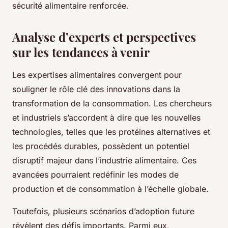
sécurité alimentaire renforcée.
Analyse d’experts et perspectives
sur les tendances à venir
Les expertises alimentaires convergent pour
souligner le rôle clé des innovations dans la
transformation de la consommation. Les chercheurs
et industriels s’accordent à dire que les nouvelles
technologies, telles que les protéines alternatives et
les procédés durables, possèdent un potentiel
disruptif majeur dans l’industrie alimentaire. Ces
avancées pourraient redéfinir les modes de
production et de consommation à l’échelle globale.
Toutefois, plusieurs scénarios d’adoption future
révèlent des défis importants. Parmi eux,