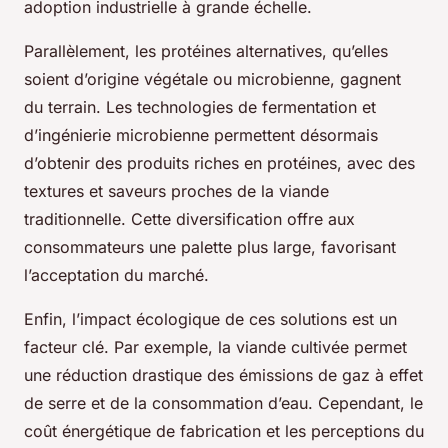
adoption industrielle à grande échelle.
Parallèlement, les protéines alternatives, qu’elles
soient d’origine végétale ou microbienne, gagnent
du terrain. Les technologies de fermentation et
d’ingénierie microbienne permettent désormais
d’obtenir des produits riches en protéines, avec des
textures et saveurs proches de la viande
traditionnelle. Cette diversification offre aux
consommateurs une palette plus large, favorisant
l’acceptation du marché.
Enfin, l’impact écologique de ces solutions est un
facteur clé. Par exemple, la viande cultivée permet
une réduction drastique des émissions de gaz à effet
de serre et de la consommation d’eau. Cependant, le
coût énergétique de fabrication et les perceptions du