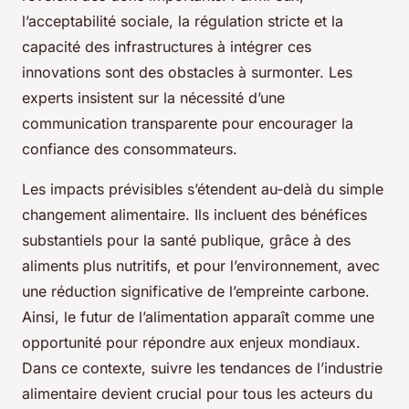
l’acceptabilité sociale, la régulation stricte et la
capacité des infrastructures à intégrer ces
innovations sont des obstacles à surmonter. Les
experts insistent sur la nécessité d’une
communication transparente pour encourager la
confiance des consommateurs.
Les impacts prévisibles s’étendent au-delà du simple
changement alimentaire. Ils incluent des bénéfices
substantiels pour la santé publique, grâce à des
aliments plus nutritifs, et pour l’environnement, avec
une réduction significative de l’empreinte carbone.
Ainsi, le futur de l’alimentation apparaît comme une
opportunité pour répondre aux enjeux mondiaux.
Dans ce contexte, suivre les tendances de l’industrie
alimentaire devient crucial pour tous les acteurs du