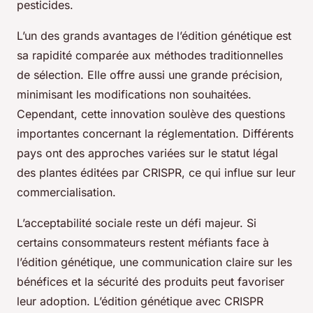
pesticides.
L’un des grands avantages de l’édition génétique est
sa rapidité comparée aux méthodes traditionnelles
de sélection. Elle offre aussi une grande précision,
minimisant les modifications non souhaitées.
Cependant, cette innovation soulève des questions
importantes concernant la réglementation. Différents
pays ont des approches variées sur le statut légal
des plantes éditées par CRISPR, ce qui influe sur leur
commercialisation.
L’acceptabilité sociale reste un défi majeur. Si
certains consommateurs restent méfiants face à
l’édition génétique, une communication claire sur les
bénéfices et la sécurité des produits peut favoriser
leur adoption. L’édition génétique avec CRISPR