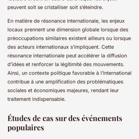
peuvent soit se cristalliser soit s’éteindre.
En matière de résonance internationale, les enjeux
locaux prennent une dimension globale lorsque des
préoccupations similaires existent ailleurs ou lorsque
des acteurs internationaux s’impliquent. Cette
résonance internationale peut accélérer la diffusion
d’idées et renforcer la légitimité des mouvements.
Ainsi, un contexte politique favorable à l’international
contribue à une amplification des problématiques
sociales et économiques majeures, rendant leur
traitement indispensable.
Études de cas sur des événements
populaires