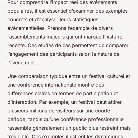
Pour comprendre l’impact réel des événements
populaires, il est essentiel d’examiner des exemples
concrets et d’analyser leurs statistiques
événementielles. Prenons l’exemple de divers
rassemblements majeurs qui ont marqué l’histoire
récente. Ces études de cas permettent de comparer
l’engagement des participants selon la nature de
l’événement.
Une comparaison typique entre un festival culturel et
une conférence internationale montre des
différences claires en termes de participation et
d’interaction. Par exemple, un festival peut attirer
plusieurs millions de visiteurs sur une courte
période, tandis qu’une conférence professionnelle
rassemble généralement un public plus restreint mais
très ciblé. Ces exemples illustrent les dynamiques