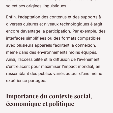
soient ses origines linguistiques.
Enfin, l’adaptation des contenus et des supports à
diverses cultures et niveaux technologiques élargit
encore davantage la participation. Par exemple, des
interfaces simplifiées ou des formats compatibles
avec plusieurs appareils facilitent la connexion,
même dans des environnements moins équipés.
Ainsi, l’accessibilité et la diffusion de l’événement
s’entrelacent pour maximiser l’impact mondial, en
rassemblant des publics variés autour d’une même
expérience partagée.
Importance du contexte social,
économique et politique