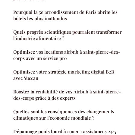
Pourquoi la 5e arrondissement de Paris abrite les
hôtels les plus inattendus
Quels progrès scientifiques pourraient transformer
l'industrie alimentaire ?
Optimisez vos locations airbnb à saint-pierre-des-
corps avec un service pro
Optimisez votre stratégie marketing digital B2B
avec Yuccan
Boostez la rentabilité de vos Airbnb à saint-pierre-
des-corps grâce à des experts
Quelles sont les conséquences des changements
climatiques sur l'économie mondiale ?
Dépannage poids lourd à rouen : assistances 24/7