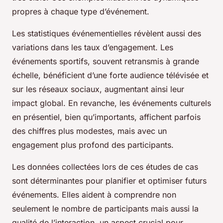
propres à chaque type d’événement.
Les statistiques événementielles révèlent aussi des
variations dans les taux d’engagement. Les
événements sportifs, souvent retransmis à grande
échelle, bénéficient d’une forte audience télévisée et
sur les réseaux sociaux, augmentant ainsi leur
impact global. En revanche, les événements culturels
en présentiel, bien qu’importants, affichent parfois
des chiffres plus modestes, mais avec un
engagement plus profond des participants.
Les données collectées lors de ces études de cas
sont déterminantes pour planifier et optimiser futurs
événements. Elles aident à comprendre non
seulement le nombre de participants mais aussi la
qualité de l’interaction, un aspect crucial pour