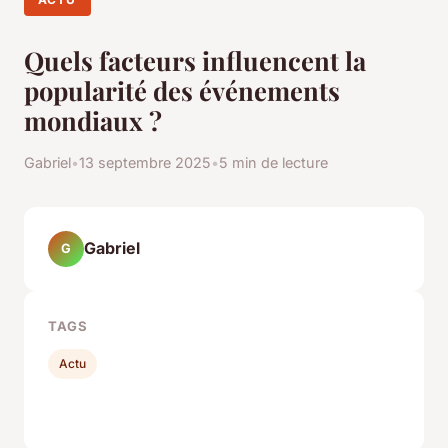
Quels facteurs influencent la
popularité des événements
mondiaux ?
Gabriel
•
13 septembre 2025
•
5 min de lecture
Gabriel
G
TAGS
Actu