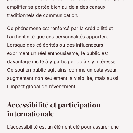
amplifier sa portée bien au-delà des canaux
traditionnels de communication.
Ce phénomène est renforcé par la crédibilité et
l’authenticité que ces personnalités apportent.
Lorsque des célébrités ou des influenceurs
expriment un réel enthousiasme, le public est
davantage incité à y participer ou à s’y intéresser.
Ce soutien public agit ainsi comme un catalyseur,
augmentant non seulement la visibilité, mais aussi
l’impact global de l’événement.
Accessibilité et participation
internationale
L’accessibilité est un élément clé pour assurer une