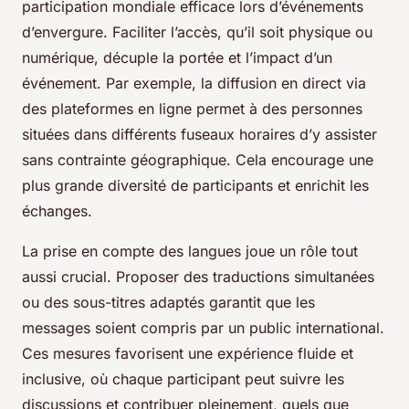
participation mondiale efficace lors d’événements
d’envergure. Faciliter l’accès, qu’il soit physique ou
numérique, décuple la portée et l’impact d’un
événement. Par exemple, la diffusion en direct via
des plateformes en ligne permet à des personnes
situées dans différents fuseaux horaires d’y assister
sans contrainte géographique. Cela encourage une
plus grande diversité de participants et enrichit les
échanges.
La prise en compte des langues joue un rôle tout
aussi crucial. Proposer des traductions simultanées
ou des sous-titres adaptés garantit que les
messages soient compris par un public international.
Ces mesures favorisent une expérience fluide et
inclusive, où chaque participant peut suivre les
discussions et contribuer pleinement, quels que