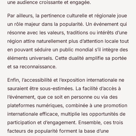
une audience croissante et engagée.
Par ailleurs, la pertinence culturelle et régionale joue
un rôle majeur dans la popularité. Un événement qui
résonne avec les valeurs, traditions ou intérêts d’une
région attire naturellement plus d’attention locale tout
en pouvant séduire un public mondial s’il intègre des
éléments universels. Cette dualité amplifie sa portée
et sa reconnaissance.
Enfin, l’accessibilité et l’exposition internationale ne
sauraient être sous-estimées. La facilité d’accès à
l’événement, que ce soit en personne ou via des
plateformes numériques, combinée à une promotion
internationale efficace, multiplie les opportunités de
participation et d’engagement. Ensemble, ces trois
facteurs de popularité forment la base d’une