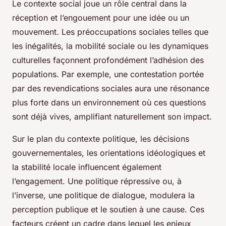
Le contexte social joue un rôle central dans la
réception et l’engouement pour une idée ou un
mouvement. Les préoccupations sociales telles que
les inégalités, la mobilité sociale ou les dynamiques
culturelles façonnent profondément l’adhésion des
populations. Par exemple, une contestation portée
par des revendications sociales aura une résonance
plus forte dans un environnement où ces questions
sont déjà vives, amplifiant naturellement son impact.
Sur le plan du contexte politique, les décisions
gouvernementales, les orientations idéologiques et
la stabilité locale influencent également
l’engagement. Une politique répressive ou, à
l’inverse, une politique de dialogue, modulera la
perception publique et le soutien à une cause. Ces
facteurs créent un cadre dans lequel les enjeux