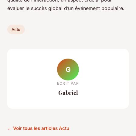
évaluer le succès global d’un événement populaire.
Actu
G
ECRIT PAR
Gabriel
← Voir tous les articles Actu