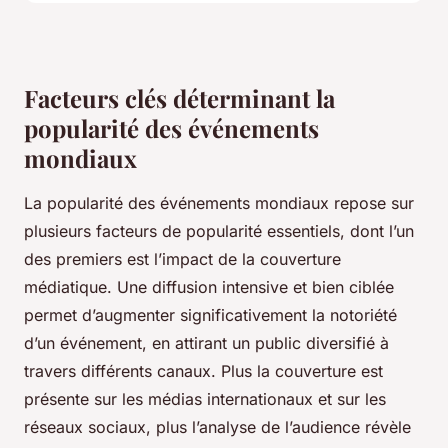
Facteurs clés déterminant la
popularité des événements
mondiaux
La popularité des événements mondiaux repose sur
plusieurs facteurs de popularité essentiels, dont l’un
des premiers est l’impact de la couverture
médiatique. Une diffusion intensive et bien ciblée
permet d’augmenter significativement la notoriété
d’un événement, en attirant un public diversifié à
travers différents canaux. Plus la couverture est
présente sur les médias internationaux et sur les
réseaux sociaux, plus l’analyse de l’audience révèle