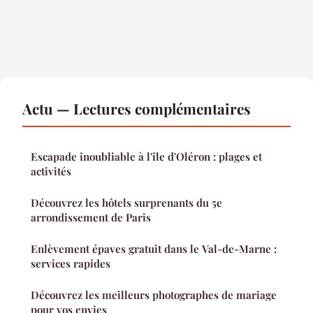
Actu — Lectures complémentaires
Escapade inoubliable à l'île d'Oléron : plages et
activités
Découvrez les hôtels surprenants du 5e
arrondissement de Paris
Enlèvement épaves gratuit dans le Val-de-Marne :
services rapides
Découvrez les meilleurs photographes de mariage
pour vos envies