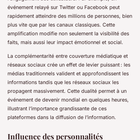
événement relayé sur Twitter ou Facebook peut
rapidement atteindre des millions de personnes, bien
plus vite que par les canaux classiques. Cette
amplification modifie non seulement la visibilité des
faits, mais aussi leur impact émotionnel et social.
La complémentarité entre couverture médiatique et
réseaux sociaux crée un effet de levier puissant : les
médias traditionnels valident et approfondissent les
informations tandis que les réseaux sociaux les
propagent massivement. Cette dualité permet à un
événement de devenir mondial en quelques heures,
illustrant l’importance grandissante de ces
plateformes dans la diffusion de l’information.
Influence des personnalités