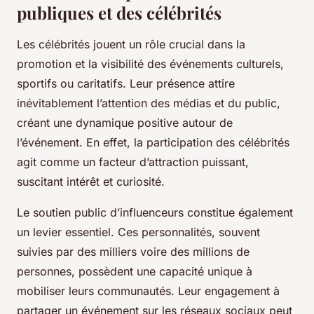
publiques et des célébrités
Les célébrités jouent un rôle crucial dans la
promotion et la visibilité des événements culturels,
sportifs ou caritatifs. Leur présence attire
inévitablement l’attention des médias et du public,
créant une dynamique positive autour de
l’événement. En effet, la participation des célébrités
agit comme un facteur d’attraction puissant,
suscitant intérêt et curiosité.
Le soutien public d’influenceurs constitue également
un levier essentiel. Ces personnalités, souvent
suivies par des milliers voire des millions de
personnes, possèdent une capacité unique à
mobiliser leurs communautés. Leur engagement à
partager un événement sur les réseaux sociaux peut