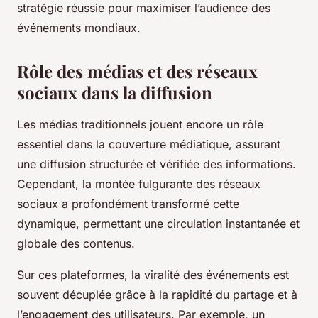
stratégie réussie pour maximiser l’audience des
événements mondiaux.
Rôle des médias et des réseaux
sociaux dans la diffusion
Les médias traditionnels jouent encore un rôle
essentiel dans la couverture médiatique, assurant
une diffusion structurée et vérifiée des informations.
Cependant, la montée fulgurante des réseaux
sociaux a profondément transformé cette
dynamique, permettant une circulation instantanée et
globale des contenus.
Sur ces plateformes, la viralité des événements est
souvent décuplée grâce à la rapidité du partage et à
l’engagement des utilisateurs. Par exemple, un