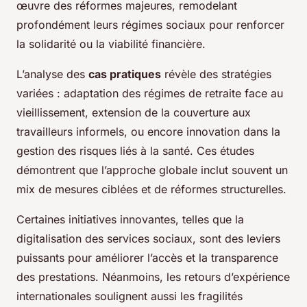
œuvre des réformes majeures, remodelant
profondément leurs régimes sociaux pour renforcer
la solidarité ou la viabilité financière.
L’analyse des
cas pratiques
révèle des stratégies
variées : adaptation des régimes de retraite face au
vieillissement, extension de la couverture aux
travailleurs informels, ou encore innovation dans la
gestion des risques liés à la santé. Ces études
démontrent que l’approche globale inclut souvent un
mix de mesures ciblées et de réformes structurelles.
Certaines initiatives innovantes, telles que la
digitalisation des services sociaux, sont des leviers
puissants pour améliorer l’accès et la transparence
des prestations. Néanmoins, les retours d’expérience
internationales soulignent aussi les fragilités