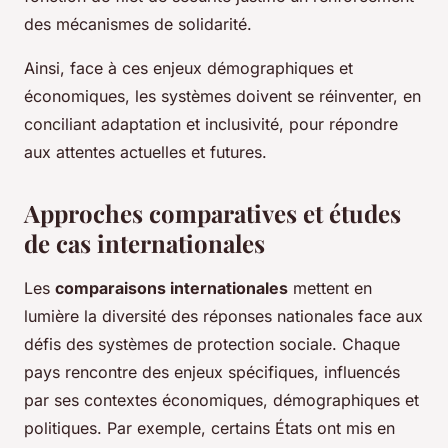
des mécanismes de solidarité.
Ainsi, face à ces enjeux démographiques et
économiques, les systèmes doivent se réinventer, en
conciliant adaptation et inclusivité, pour répondre
aux attentes actuelles et futures.
Approches comparatives et études
de cas internationales
Les
comparaisons internationales
mettent en
lumière la diversité des réponses nationales face aux
défis des systèmes de protection sociale. Chaque
pays rencontre des enjeux spécifiques, influencés
par ses contextes économiques, démographiques et
politiques. Par exemple, certains États ont mis en