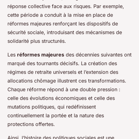
réponse collective face aux risques. Par exemple,
cette période a conduit à la mise en place de
réformes majeures renforçant les dispositifs de
sécurité sociale, introduisant des mécanismes de
solidarité plus structurés.
Les
réformes majeures
des décennies suivantes ont
marqué des tournants décisifs. La création des
régimes de retraite universels et l’extension des
allocations chômage illustrent ces transformations.
Chaque réforme répond à une double pression :
celle des évolutions économiques et celle des
mutations politiques, qui redéfinissent
continuellement la portée et la nature des
protections offertes.
Ainsi, l’histoire des politiques sociales est une