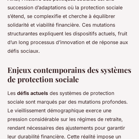
succession d’adaptations où la protection sociale
s’étend, se complexifie et cherche à équilibrer
solidarité et viabilité financière. Ces mutations
structurantes expliquent les dispositifs actuels, fruit
d’un long processus d’innovation et de réponse aux
défis sociaux.
Enjeux contemporains des systèmes
de protection sociale
Les
défis actuels
des systèmes de protection
sociale sont marqués par des mutations profondes.
Le vieillissement démographique exerce une
pression considérable sur les régimes de retraite,
rendant nécessaires des ajustements pour garantir
leur durabilité financière. Cette réalité impose un