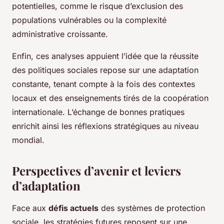
potentielles, comme le risque d’exclusion des
populations vulnérables ou la complexité
administrative croissante.
Enfin, ces analyses appuient l’idée que la réussite
des politiques sociales repose sur une adaptation
constante, tenant compte à la fois des contextes
locaux et des enseignements tirés de la coopération
internationale. L’échange de bonnes pratiques
enrichit ainsi les réflexions stratégiques au niveau
mondial.
Perspectives d’avenir et leviers
d’adaptation
Face aux
défis actuels
des systèmes de protection
sociale, les stratégies futures reposent sur une