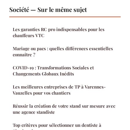
Société — Sur le même sujet
Les garanties RC pro indispensables pour les
chauffeurs VTC
Mariage ou pacs : quelles différences essentielles
connaître ?
COVID-19 : Transformations Sociales et
Changements Globaux Inédits
Les meilleures entreprises de TP à Varennes-
Vauzelles pour vos chantiers
Réussir la création de votre stand sur mesure avec
une agence standiste
Top critères pour sélectionner un dentiste à