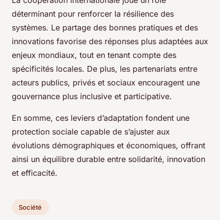
La coopération internationale joue un rôle
déterminant pour renforcer la résilience des
systèmes. Le partage des bonnes pratiques et des
innovations favorise des réponses plus adaptées aux
enjeux mondiaux, tout en tenant compte des
spécificités locales. De plus, les partenariats entre
acteurs publics, privés et sociaux encouragent une
gouvernance plus inclusive et participative.
En somme, ces leviers d’adaptation fondent une
protection sociale capable de s’ajuster aux
évolutions démographiques et économiques, offrant
ainsi un équilibre durable entre solidarité, innovation
et efficacité.
Société