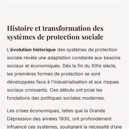
Histoire et transformation des
systèmes de protection sociale
L’
évolution historique
des systèmes de protection
sociale révèle une adaptation constante aux besoins
sociaux et économiques. Dès la fin du XIXe siècle,
les premières formes de protection se sont
développées face à l’industrialisation et aux risques
sociaux croissants. Ces débuts ont posé les
fondations des politiques sociales modernes.
Les crises économiques, telles que la Grande
Dépression des années 1930, ont profondément
influencé ces systèmes, soulignant la nécessité d’une