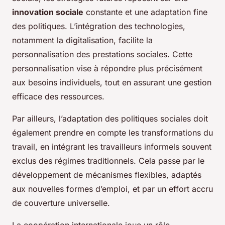
innovation sociale
constante et une adaptation fine
des politiques. L’intégration des technologies,
notamment la digitalisation, facilite la
personnalisation des prestations sociales. Cette
personnalisation vise à répondre plus précisément
aux besoins individuels, tout en assurant une gestion
efficace des ressources.
Par ailleurs, l’adaptation des politiques sociales doit
également prendre en compte les transformations du
travail, en intégrant les travailleurs informels souvent
exclus des régimes traditionnels. Cela passe par le
développement de mécanismes flexibles, adaptés
aux nouvelles formes d’emploi, et par un effort accru
de couverture universelle.