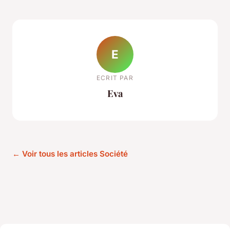
E
ECRIT PAR
Eva
← Voir tous les articles Société