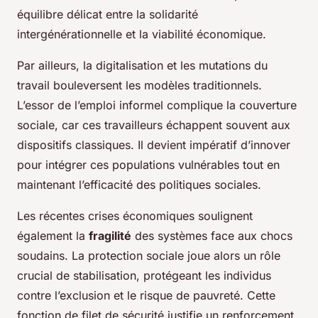
équilibre délicat entre la solidarité
intergénérationnelle et la viabilité économique.
Par ailleurs, la digitalisation et les mutations du
travail bouleversent les modèles traditionnels.
L’essor de l’emploi informel complique la couverture
sociale, car ces travailleurs échappent souvent aux
dispositifs classiques. Il devient impératif d’innover
pour intégrer ces populations vulnérables tout en
maintenant l’efficacité des politiques sociales.
Les récentes crises économiques soulignent
également la
fragilité
des systèmes face aux chocs
soudains. La protection sociale joue alors un rôle
crucial de stabilisation, protégeant les individus
contre l’exclusion et le risque de pauvreté. Cette
fonction de filet de sécurité justifie un renforcement