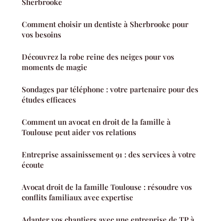
Sherbrooke
Comment choisir un dentiste à Sherbrooke pour
vos besoins
Découvrez la robe reine des neiges pour vos
moments de magie
Sondages par téléphone : votre partenaire pour des
études efficaces
Comment un avocat en droit de la famille à
Toulouse peut aider vos relations
Entreprise assainissement 91 : des services à votre
écoute
Avocat droit de la famille Toulouse : résoudre vos
conflits familiaux avec expertise
Adapter vos chantiers avec une entreprise de TP à