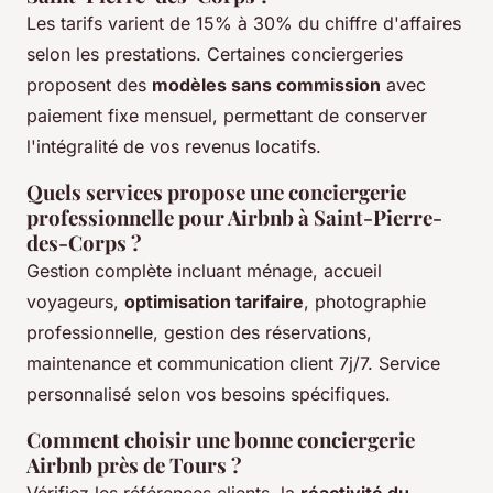
Les tarifs varient de 15% à 30% du chiffre d'affaires
selon les prestations. Certaines conciergeries
proposent des
modèles sans commission
avec
paiement fixe mensuel, permettant de conserver
l'intégralité de vos revenus locatifs.
Quels services propose une conciergerie
professionnelle pour Airbnb à Saint-Pierre-
des-Corps ?
Gestion complète incluant ménage, accueil
voyageurs,
optimisation tarifaire
, photographie
professionnelle, gestion des réservations,
maintenance et communication client 7j/7. Service
personnalisé selon vos besoins spécifiques.
Comment choisir une bonne conciergerie
Airbnb près de Tours ?