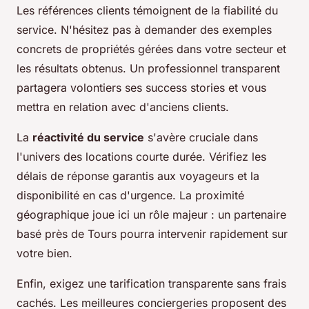
Les références clients témoignent de la fiabilité du
service. N'hésitez pas à demander des exemples
concrets de propriétés gérées dans votre secteur et
les résultats obtenus. Un professionnel transparent
partagera volontiers ses success stories et vous
mettra en relation avec d'anciens clients.
La
réactivité du service
s'avère cruciale dans
l'univers des locations courte durée. Vérifiez les
délais de réponse garantis aux voyageurs et la
disponibilité en cas d'urgence. La proximité
géographique joue ici un rôle majeur : un partenaire
basé près de Tours pourra intervenir rapidement sur
votre bien.
Enfin, exigez une tarification transparente sans frais
cachés. Les meilleures conciergeries proposent des