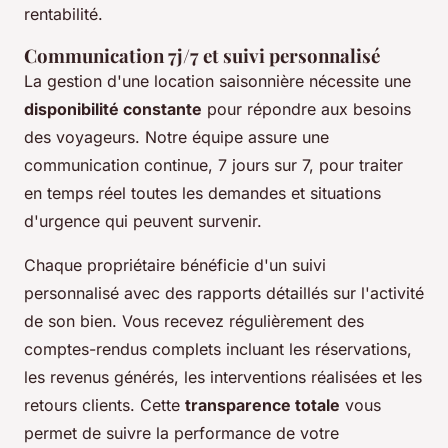
rentabilité.
Communication 7j/7 et suivi personnalisé
La gestion d'une location saisonnière nécessite une
disponibilité constante
pour répondre aux besoins
des voyageurs. Notre équipe assure une
communication continue, 7 jours sur 7, pour traiter
en temps réel toutes les demandes et situations
d'urgence qui peuvent survenir.
Chaque propriétaire bénéficie d'un suivi
personnalisé avec des rapports détaillés sur l'activité
de son bien. Vous recevez régulièrement des
comptes-rendus complets incluant les réservations,
les revenus générés, les interventions réalisées et les
retours clients. Cette
transparence totale
vous
permet de suivre la performance de votre