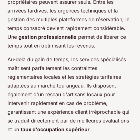
propriétaires peuvent assurer seuls. Entre les
arrivées tardives, les urgences techniques et la
gestion des multiples plateformes de réservation, le
temps consacré devient rapidement considérable.
Une
gestion professionnelle
permet de libérer ce
temps tout en optimisant les revenus.
Au-delà du gain de temps, les services spécialisés
maîtrisent parfaitement les contraintes
réglementaires locales et les stratégies tarifaires
adaptées au marché tourangeau. Ils disposent
également d'un réseau d'artisans locaux pour
intervenir rapidement en cas de problème,
garantissant une expérience client irréprochable qui
se traduit directement par de meilleures évaluations
et un
taux d'occupation supérieur
.