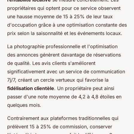
propriétaires qui optent pour ce service observent
une hausse moyenne de 15 à 25% de leur taux
d'occupation grâce à une optimisation constante des
prix selon la saisonnalité et les événements locaux.
La photographie professionnelle et l'optimisation
des annonces génèrent davantage de réservations
de qualité. Les avis clients s'améliorent
significativement avec un service de communication
7j/7, créant un cercle vertueux qui favorise la
fidélisation clientèle
. Un propriétaire peut ainsi
passer d'une note moyenne de 4,2 à 4,8 étoiles en
quelques mois.
Contrairement aux plateformes traditionnelles qui
prélèvent 15 à 25% de commission, conserver