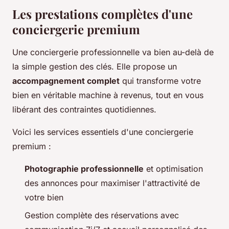
Les prestations complètes d'une
conciergerie premium
Une conciergerie professionnelle va bien au-delà de
la simple gestion des clés. Elle propose un
accompagnement complet
qui transforme votre
bien en véritable machine à revenus, tout en vous
libérant des contraintes quotidiennes.
Voici les services essentiels d'une conciergerie
premium :
Photographie professionnelle
et optimisation
des annonces pour maximiser l'attractivité de
votre bien
Gestion complète des réservations avec