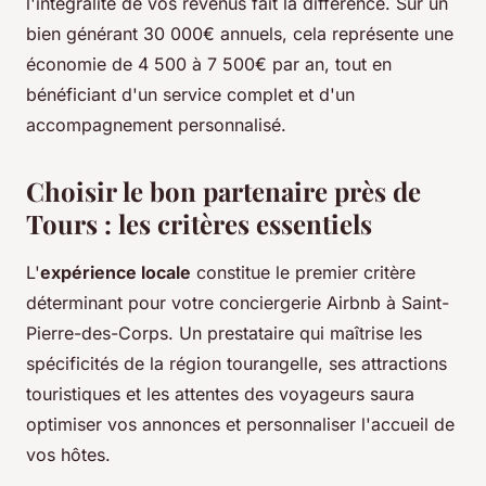
l'intégralité de vos revenus fait la différence. Sur un
bien générant 30 000€ annuels, cela représente une
économie de 4 500 à 7 500€ par an, tout en
bénéficiant d'un service complet et d'un
accompagnement personnalisé.
Choisir le bon partenaire près de
Tours : les critères essentiels
L'
expérience locale
constitue le premier critère
déterminant pour votre conciergerie Airbnb à Saint-
Pierre-des-Corps. Un prestataire qui maîtrise les
spécificités de la région tourangelle, ses attractions
touristiques et les attentes des voyageurs saura
optimiser vos annonces et personnaliser l'accueil de
vos hôtes.