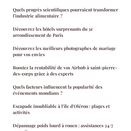
Quels progrès scientifiques pourraient transformer
l'industrie alimentaire ?
Découvrez les hôtels surprenants du 5e
arrondissement de Paris
Découvrez les meilleurs photographes de mariage
pour vos envies
Boostez la rentabilité de vos Airbnb à saint-pierre-
des-corps grâce à des experts
Quels facteurs influencent la popularité des
événements mondiaux ?
Escapade inoubliable à l'île d'Oléron : plages et
activités
Dépannage poids lourd à rouen : assistances 24/7