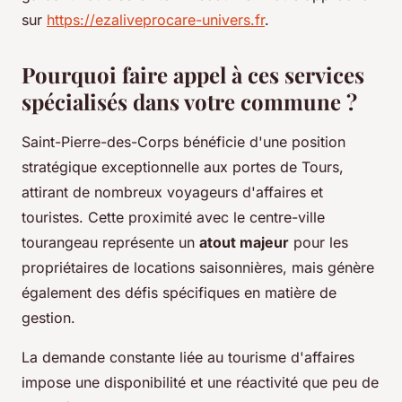
sur
https://ezaliveprocare-univers.fr
.
Pourquoi faire appel à ces services
spécialisés dans votre commune ?
Saint-Pierre-des-Corps bénéficie d'une position
stratégique exceptionnelle aux portes de Tours,
attirant de nombreux voyageurs d'affaires et
touristes. Cette proximité avec le centre-ville
tourangeau représente un
atout majeur
pour les
propriétaires de locations saisonnières, mais génère
également des défis spécifiques en matière de
gestion.
La demande constante liée au tourisme d'affaires
impose une disponibilité et une réactivité que peu de