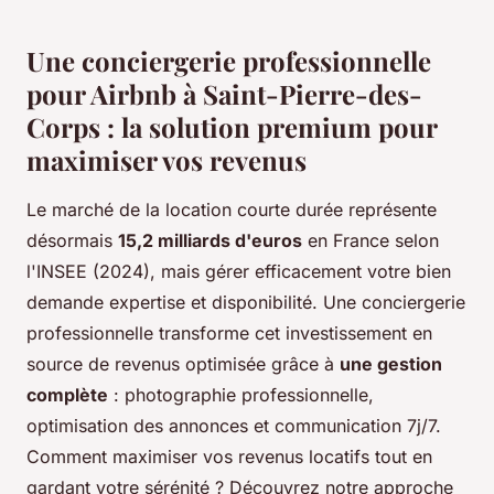
Une conciergerie professionnelle
pour Airbnb à Saint-Pierre-des-
Corps : la solution premium pour
maximiser vos revenus
Le marché de la location courte durée représente
désormais
15,2 milliards d'euros
en France selon
l'INSEE (2024), mais gérer efficacement votre bien
demande expertise et disponibilité. Une conciergerie
professionnelle transforme cet investissement en
source de revenus optimisée grâce à
une gestion
complète
: photographie professionnelle,
optimisation des annonces et communication 7j/7.
Comment maximiser vos revenus locatifs tout en
gardant votre sérénité ? Découvrez notre approche