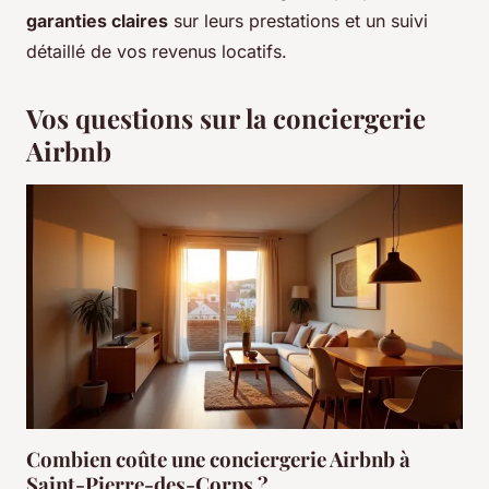
garanties claires
sur leurs prestations et un suivi
détaillé de vos revenus locatifs.
Vos questions sur la conciergerie
Airbnb
Combien coûte une conciergerie Airbnb à
Saint-Pierre-des-Corps ?