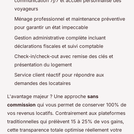
communication 7j/7 et accueil personnalisé des
voyageurs
Ménage professionnel et maintenance préventive
pour garantir un état impeccable
Gestion administrative complète incluant
déclarations fiscales et suivi comptable
Check-in/check-out avec remise des clés et
présentation du logement
Service client réactif pour répondre aux
demandes des locataires
L'avantage majeur ? Une approche
sans
commission
qui vous permet de conserver 100% de
vos revenus locatifs. Contrairement aux plateformes
traditionnelles qui prélèvent 15 à 25% de vos gains,
cette transparence totale optimise réellement votre