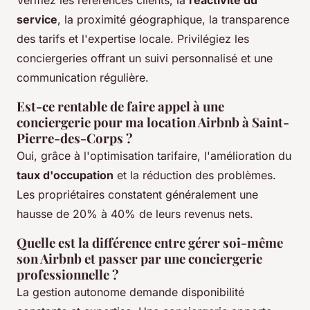
Vérifiez les références clients, la
réactivité du
service
, la proximité géographique, la transparence
des tarifs et l'expertise locale. Privilégiez les
conciergeries offrant un suivi personnalisé et une
communication régulière.
Est-ce rentable de faire appel à une
conciergerie pour ma location Airbnb à Saint-
Pierre-des-Corps ?
Oui, grâce à l'optimisation tarifaire, l'amélioration du
taux d'occupation
et la réduction des problèmes.
Les propriétaires constatent généralement une
hausse de 20% à 40% de leurs revenus nets.
Quelle est la différence entre gérer soi-même
son Airbnb et passer par une conciergerie
professionnelle ?
La gestion autonome demande disponibilité