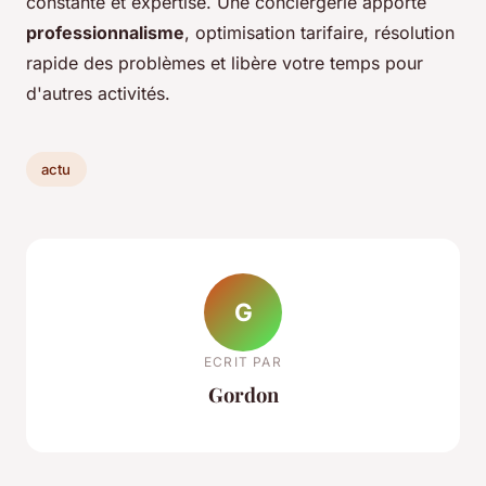
constante et expertise. Une conciergerie apporte
professionnalisme
, optimisation tarifaire, résolution
rapide des problèmes et libère votre temps pour
d'autres activités.
actu
G
ECRIT PAR
Gordon