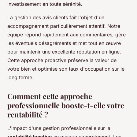
investissement en toute sérénité.
La gestion des avis clients fait l'objet d'un
accompagnement particulièrement attentif. Notre
équipe répond rapidement aux commentaires, gère
les éventuels désagréments et met tout en œuvre
pour maintenir une excellente réputation en ligne.
Cette approche proactive préserve la valeur de
votre bien et optimise son taux d'occupation sur le
long terme.
Comment cette approche
professionnelle booste-t-elle votre
rentabilité ?
L'impact d'une gestion professionnelle sur la
rentabilité locative
se mesure concrètement. Les