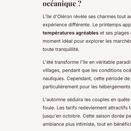
océanique ?
L'île d'Oléron révèle ses charmes tout 
expérience différente. Le printemps app
températures agréables
et ses plages 
moment idéal pour explorer les marchés 
toute tranquillité.
L'été transforme l'île en véritable paradi
villages, pendant que les conditions oc
nautiques. Cependant, cette période de 
particulièrement pour les hébergements
L'automne séduira les couples en quête d
foule. Les tarifs redeviennent attractif
jusqu'en octobre. Cette saison dorée pe
ambiance plus intimiste, tout en bénéfic