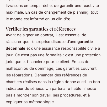
livraisons en temps réel et de garantir une réactivité
maximale. En cas de changement de planning, tout
le monde est informé en un clin d’œil.
Vérifier les garanties et références
Avant de signer un contrat, il est essentiel de
s’assurer que l’entreprise dispose d’une
garantie
décennale
et d’une assurance responsabilité civile à
jour. Ce n’est pas une formalité : c’est une protection
juridique et financière pour le client. En cas de
malfaçon ou de dommage, ces garanties couvrent
les réparations. Demander des références de
chantiers réalisés dans la région donne aussi un bon
indicateur de sérieux. Un partenaire fiable n’hésite
pas à montrer son travail, ses procédures, et à
expliquer sa méthodologie.