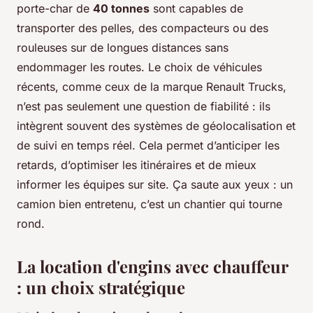
porte-char de
40 tonnes
sont capables de
transporter des pelles, des compacteurs ou des
rouleuses sur de longues distances sans
endommager les routes. Le choix de véhicules
récents, comme ceux de la marque Renault Trucks,
n’est pas seulement une question de fiabilité : ils
intègrent souvent des systèmes de géolocalisation et
de suivi en temps réel. Cela permet d’anticiper les
retards, d’optimiser les itinéraires et de mieux
informer les équipes sur site.
Ça saute aux yeux
: un
camion bien entretenu, c’est un chantier qui tourne
rond.
La location d'engins avec chauffeur
: un choix stratégique