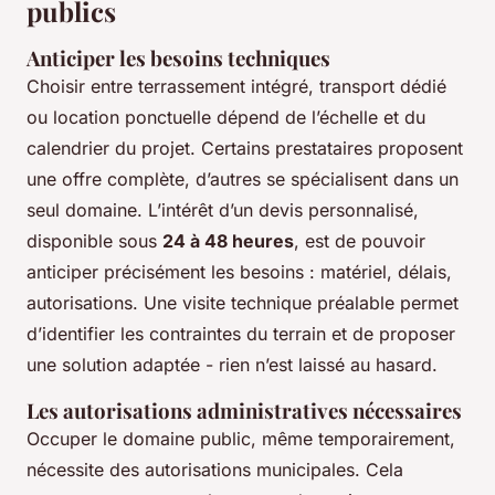
publics
Anticiper les besoins techniques
Choisir entre terrassement intégré, transport dédié
ou location ponctuelle dépend de l’échelle et du
calendrier du projet. Certains prestataires proposent
une offre complète, d’autres se spécialisent dans un
seul domaine. L’intérêt d’un devis personnalisé,
disponible sous
24 à 48 heures
, est de pouvoir
anticiper précisément les besoins : matériel, délais,
autorisations. Une visite technique préalable permet
d’identifier les contraintes du terrain et de proposer
une solution adaptée - rien n’est laissé au hasard.
Les autorisations administratives nécessaires
Occuper le domaine public, même temporairement,
nécessite des autorisations municipales. Cela