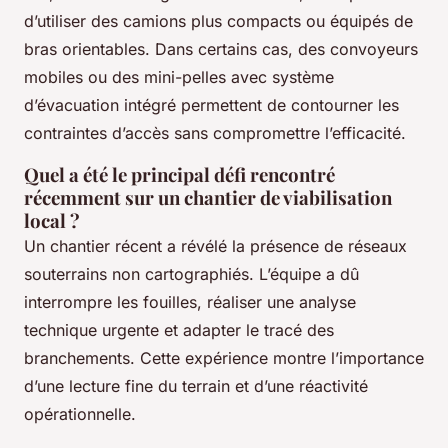
d’utiliser des camions plus compacts ou équipés de
bras orientables. Dans certains cas, des convoyeurs
mobiles ou des mini-pelles avec système
d’évacuation intégré permettent de contourner les
contraintes d’accès sans compromettre l’efficacité.
Quel a été le principal défi rencontré
récemment sur un chantier de viabilisation
local ?
Un chantier récent a révélé la présence de réseaux
souterrains non cartographiés. L’équipe a dû
interrompre les fouilles, réaliser une analyse
technique urgente et adapter le tracé des
branchements. Cette expérience montre l’importance
d’une lecture fine du terrain et d’une réactivité
opérationnelle.