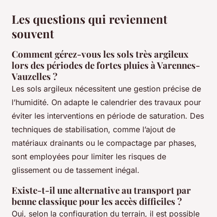
Les questions qui reviennent
souvent
Comment gérez-vous les sols très argileux
lors des périodes de fortes pluies à Varennes-
Vauzelles ?
Les sols argileux nécessitent une gestion précise de
l’humidité. On adapte le calendrier des travaux pour
éviter les interventions en période de saturation. Des
techniques de stabilisation, comme l’ajout de
matériaux drainants ou le compactage par phases,
sont employées pour limiter les risques de
glissement ou de tassement inégal.
Existe-t-il une alternative au transport par
benne classique pour les accès difficiles ?
Oui, selon la configuration du terrain, il est possible