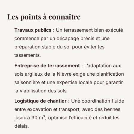
Les points à connaître
Travaux publics
: Un terrassement bien exécuté
commence par un décapage précis et une
préparation stable du sol pour éviter les
tassements.
Entreprise de terrassement
: L’adaptation aux
sols argileux de la Nièvre exige une planification
saisonnière et une expertise locale pour garantir
la viabilisation des sols.
Logistique de chantier
: Une coordination fluide
entre excavation et transport, avec des bennes
jusqu’à 30 m³, optimise l’efficacité et réduit les
délais.