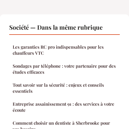
Société — Dans la même rubrique
Les garanties RC pro indispensables pour les
chauffeurs VTC
Sondages par téléphone : votre partenaire pour des
études efficaces
Tout savoir sur la sécurité : enjeux et conseils
essentiels
Entreprise assainissement 91 : des services à votre
écoute
Comment choisir un dentiste à Sherbrooke pour
vos besoins