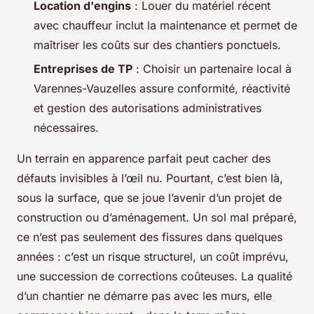
Location d'engins
: Louer du matériel récent
avec chauffeur inclut la maintenance et permet de
maîtriser les coûts sur des chantiers ponctuels.
Entreprises de TP
: Choisir un partenaire local à
Varennes-Vauzelles assure conformité, réactivité
et gestion des autorisations administratives
nécessaires.
Un terrain en apparence parfait peut cacher des
défauts invisibles à l’œil nu. Pourtant, c’est bien là,
sous la surface, que se joue l’avenir d’un projet de
construction ou d’aménagement. Un sol mal préparé,
ce n’est pas seulement des fissures dans quelques
années : c’est un risque structurel, un coût imprévu,
une succession de corrections coûteuses. La qualité
d’un chantier ne démarre pas avec les murs, elle