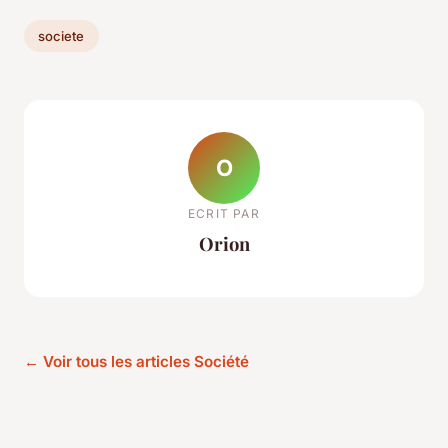
societe
O
ECRIT PAR
Orion
← Voir tous les articles Société