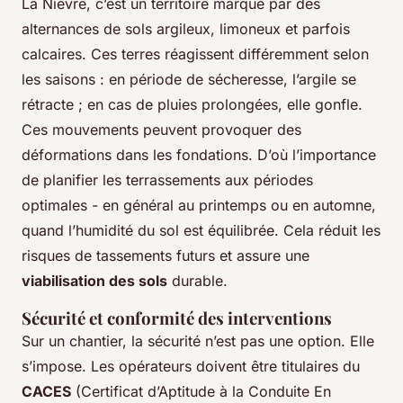
La Nièvre, c’est un territoire marqué par des
alternances de sols argileux, limoneux et parfois
calcaires. Ces terres réagissent différemment selon
les saisons : en période de sécheresse, l’argile se
rétracte ; en cas de pluies prolongées, elle gonfle.
Ces mouvements peuvent provoquer des
déformations dans les fondations. D’où l’importance
de planifier les terrassements aux périodes
optimales - en général au printemps ou en automne,
quand l’humidité du sol est équilibrée. Cela réduit les
risques de tassements futurs et assure une
viabilisation des sols
durable.
Sécurité et conformité des interventions
Sur un chantier, la sécurité n’est pas une option. Elle
s’impose. Les opérateurs doivent être titulaires du
CACES
(Certificat d’Aptitude à la Conduite En