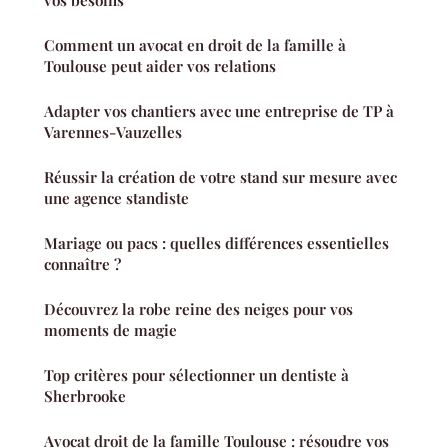
Comment un avocat en droit de la famille à
Toulouse peut aider vos relations
Adapter vos chantiers avec une entreprise de TP à
Varennes-Vauzelles
Réussir la création de votre stand sur mesure avec
une agence standiste
Mariage ou pacs : quelles différences essentielles
connaître ?
Découvrez la robe reine des neiges pour vos
moments de magie
Top critères pour sélectionner un dentiste à
Sherbrooke
Avocat droit de la famille Toulouse : résoudre vos