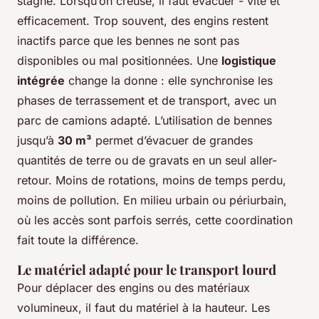
stagne. Lorsqu’on creuse, il faut évacuer - vite et
efficacement. Trop souvent, des engins restent
inactifs parce que les bennes ne sont pas
disponibles ou mal positionnées. Une
logistique
intégrée
change la donne : elle synchronise les
phases de terrassement et de transport, avec un
parc de camions adapté. L’utilisation de bennes
jusqu’à
30 m³
permet d’évacuer de grandes
quantités de terre ou de gravats en un seul aller-
retour. Moins de rotations, moins de temps perdu,
moins de pollution. En milieu urbain ou périurbain,
où les accès sont parfois serrés, cette coordination
fait toute la différence.
Le matériel adapté pour le transport lourd
Pour déplacer des engins ou des matériaux
volumineux, il faut du matériel à la hauteur. Les