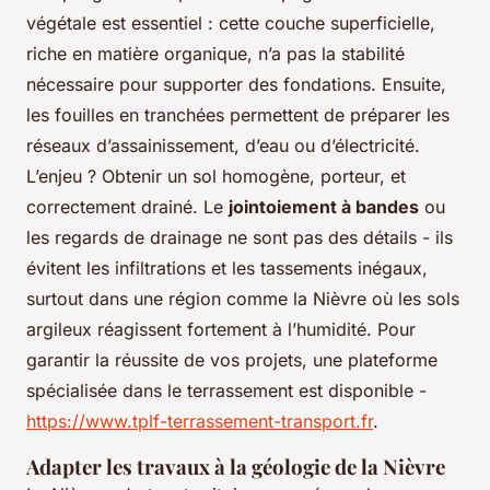
végétale est essentiel : cette couche superficielle,
riche en matière organique, n’a pas la stabilité
nécessaire pour supporter des fondations. Ensuite,
les fouilles en tranchées permettent de préparer les
réseaux d’assainissement, d’eau ou d’électricité.
L’enjeu ? Obtenir un sol homogène, porteur, et
correctement drainé. Le
jointoiement à bandes
ou
les regards de drainage ne sont pas des détails - ils
évitent les infiltrations et les tassements inégaux,
surtout dans une région comme la Nièvre où les sols
argileux réagissent fortement à l’humidité. Pour
garantir la réussite de vos projets, une plateforme
spécialisée dans le terrassement est disponible -
https://www.tplf-terrassement-transport.fr
.
Adapter les travaux à la géologie de la Nièvre