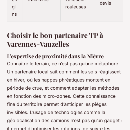
devis
gi
rouleuses
ns
Choisir le bon partenaire TP à
Varennes-Vauzelles
L'expertise de proximité dans la Nièvre
Connaître le terrain, ce n’est pas qu’une métaphore.
Un partenaire local sait comment les sols réagissent
en hiver, où les nappes phréatiques montent en
période de crue, et comment adapter les méthodes
en fonction des micro-zones. Cette connaissance
fine du territoire permet d’anticiper les pièges
invisibles. L’usage de technologies comme la
géolocalisation des camions n’est pas qu’un gadget :
il permet d’optimiser les rotations, de suivre les