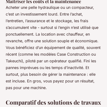
Maîtriser les coûts et la maintenance
Acheter une pelle hydraulique ou un compacteur,
c’est un investissement lourd. Entre l’achat,
l’entretien, l’assurance et le stockage, les frais
s’accumulent vite - surtout si l’engin n’est utilisé que
ponctuellement. La location avec chauffeur, en
revanche, offre une solution souple et économique.
Vous bénéficiez d’un équipement de qualité, souvent
récent (comme les modèles Case Construction ou
Takeuchi), piloté par un opérateur qualifié. Fini les
pannes imprévues ou les temps d’inactivité. Et
surtout, plus besoin de gérer la maintenance : elle
est incluse. En gros, vous payez pour un résultat,
pas pour une machine.
Comparatif des solutions de travaux