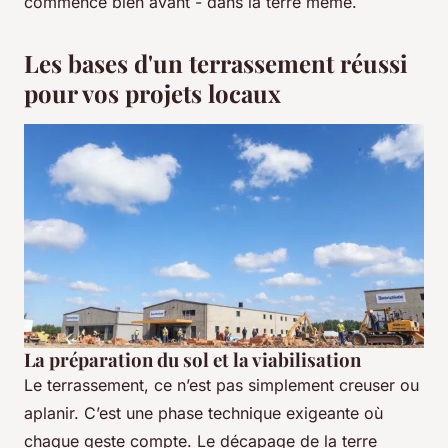
commence bien avant - dans la terre même.
Les bases d'un terrassement réussi
pour vos projets locaux
La préparation du sol et la viabilisation
Le terrassement, ce n’est pas simplement creuser ou
aplanir. C’est une phase technique exigeante où
chaque geste compte. Le décapage de la terre