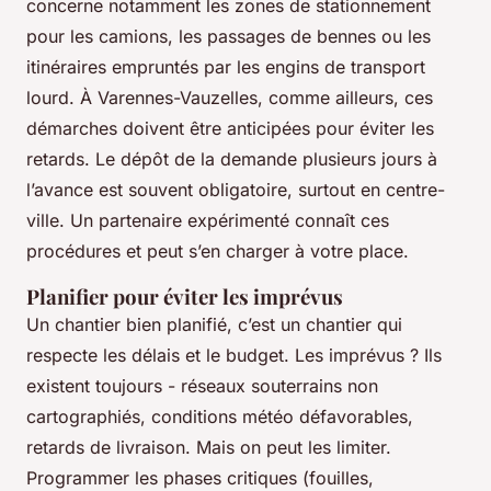
concerne notamment les zones de stationnement
pour les camions, les passages de bennes ou les
itinéraires empruntés par les engins de transport
lourd. À Varennes-Vauzelles, comme ailleurs, ces
démarches doivent être anticipées pour éviter les
retards. Le dépôt de la demande plusieurs jours à
l’avance est souvent obligatoire, surtout en centre-
ville. Un partenaire expérimenté connaît ces
procédures et peut s’en charger à votre place.
Planifier pour éviter les imprévus
Un chantier bien planifié, c’est un chantier qui
respecte les délais et le budget. Les imprévus ? Ils
existent toujours - réseaux souterrains non
cartographiés, conditions météo défavorables,
retards de livraison. Mais on peut les limiter.
Programmer les phases critiques (fouilles,