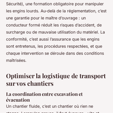
Sécurité), une formation obligatoire pour manipuler
les engins lourds. Au-delà de la réglementation, c’est
une garantie pour le maître d’ouvrage : un
conducteur formé réduit les risques d’accident, de
surcharge ou de mauvaise utilisation du matériel. La
conformité, c’est aussi l’assurance que les engins
sont entretenus, les procédures respectées, et que
chaque intervention se déroule dans des conditions
maîtrisées.
Optimiser la logistique de transport
sur vos chantiers
La coordination entre excavation et
évacuation
Un chantier fluide, c’est un chantier où rien ne