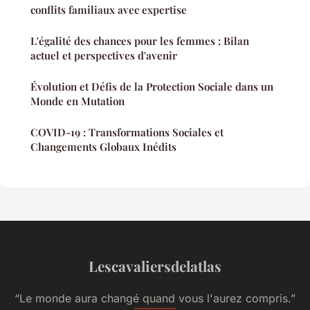
conflits familiaux avec expertise
L'égalité des chances pour les femmes : Bilan
actuel et perspectives d'avenir
Évolution et Défis de la Protection Sociale dans un
Monde en Mutation
COVID-19 : Transformations Sociales et
Changements Globaux Inédits
Lescavaliersdelatlas
“Le monde aura changé quand vous l'aurez compris.”