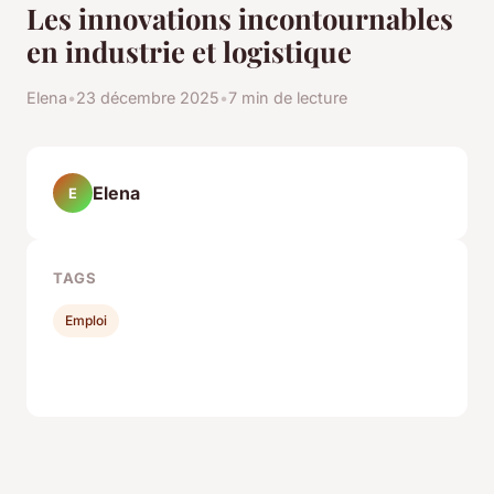
Les innovations incontournables
en industrie et logistique
Elena
•
23 décembre 2025
•
7 min de lecture
Elena
E
TAGS
Emploi