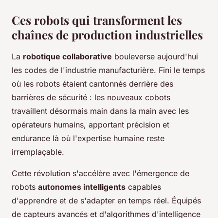
Ces robots qui transforment les
chaînes de production industrielles
La
robotique collaborative
bouleverse aujourd'hui
les codes de l'industrie manufacturière. Fini le temps
où les robots étaient cantonnés derrière des
barrières de sécurité : les nouveaux cobots
travaillent désormais main dans la main avec les
opérateurs humains, apportant précision et
endurance là où l'expertise humaine reste
irremplaçable.
Cette révolution s'accélère avec l'émergence de
robots
autonomes intelligents
capables
d'apprendre et de s'adapter en temps réel. Équipés
de capteurs avancés et d'algorithmes d'intelligence