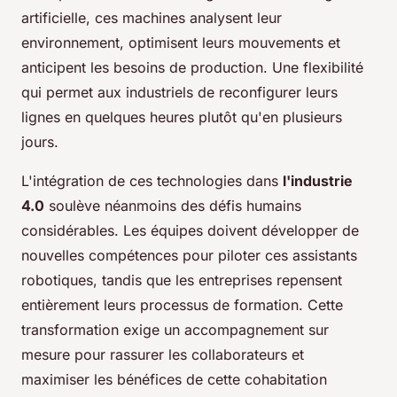
artificielle, ces machines analysent leur
environnement, optimisent leurs mouvements et
anticipent les besoins de production. Une flexibilité
qui permet aux industriels de reconfigurer leurs
lignes en quelques heures plutôt qu'en plusieurs
jours.
L'intégration de ces technologies dans
l'industrie
4.0
soulève néanmoins des défis humains
considérables. Les équipes doivent développer de
nouvelles compétences pour piloter ces assistants
robotiques, tandis que les entreprises repensent
entièrement leurs processus de formation. Cette
transformation exige un accompagnement sur
mesure pour rassurer les collaborateurs et
maximiser les bénéfices de cette cohabitation