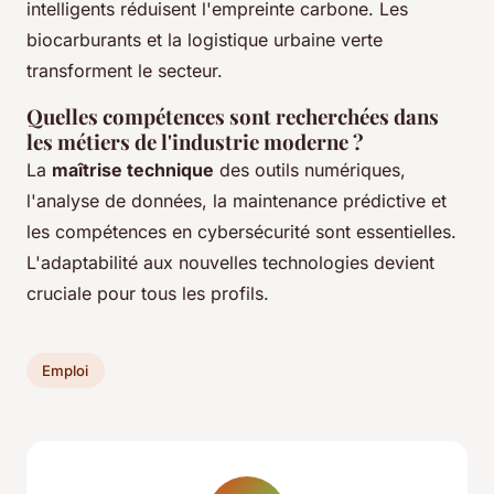
intelligents réduisent l'empreinte carbone. Les
biocarburants et la logistique urbaine verte
transforment le secteur.
Quelles compétences sont recherchées dans
les métiers de l'industrie moderne ?
La
maîtrise technique
des outils numériques,
l'analyse de données, la maintenance prédictive et
les compétences en cybersécurité sont essentielles.
L'adaptabilité aux nouvelles technologies devient
cruciale pour tous les profils.
Emploi