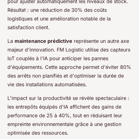
pour ajuster automatiquement les niveaux de stock.
Résultat : une réduction de 30% des coûts
logistiques et une amélioration notable de la
satisfaction client.
La
maintenance prédictive
représente un autre axe
majeur d'innovation. FM Logistic utilise des capteurs
IoT couplés à l'IA pour anticiper les pannes
d'équipements. Cette approche permet d'éviter 80%
des arrêts non planifiés et d'optimiser la durée de
vie des installations automatisées.
L'impact sur la productivité se révèle spectaculaire :
les entrepôts équipés d'IA affichent des gains de
performance de 25 à 40%, tout en réduisant leur
empreinte environnementale grâce à une gestion
optimisée des ressources.