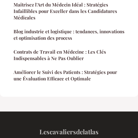
Maîtrisez l'Art du Médecin Idéal : Stratégies
Infaillibles pour Exceller dans les Candidatures
Médicales
Blog industrie et logistique : tendances, innovations
et optimisation des process
Contrats de Travail en Médecine : Les Clés
Indispensables à Ne Pas Oublier
Améliorer le Suivi des Patients : Stratégies pour
une Évaluation Efficace et Optimale
Lescavaliersdelatlas