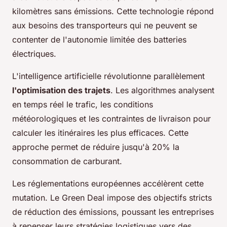
kilomètres sans émissions. Cette technologie répond
aux besoins des transporteurs qui ne peuvent se
contenter de l'autonomie limitée des batteries
électriques.
L'intelligence artificielle révolutionne parallèlement
l'optimisation des trajets
. Les algorithmes analysent
en temps réel le trafic, les conditions
météorologiques et les contraintes de livraison pour
calculer les itinéraires les plus efficaces. Cette
approche permet de réduire jusqu'à 20% la
consommation de carburant.
Les réglementations européennes accélèrent cette
mutation. Le Green Deal impose des objectifs stricts
de réduction des émissions, poussant les entreprises
à repenser leurs stratégies logistiques vers des