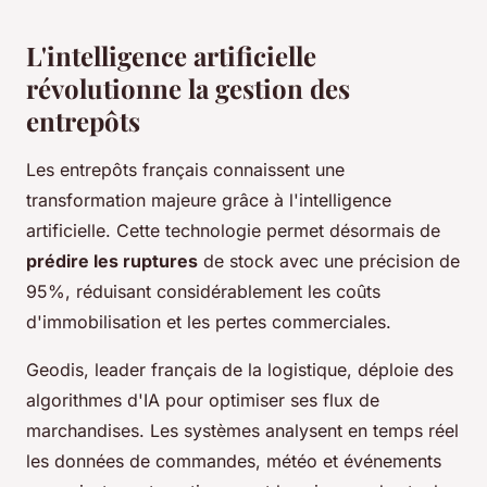
L'intelligence artificielle
révolutionne la gestion des
entrepôts
Les entrepôts français connaissent une
transformation majeure grâce à l'intelligence
artificielle. Cette technologie permet désormais de
prédire les ruptures
de stock avec une précision de
95%, réduisant considérablement les coûts
d'immobilisation et les pertes commerciales.
Geodis, leader français de la logistique, déploie des
algorithmes d'IA pour optimiser ses flux de
marchandises. Les systèmes analysent en temps réel
les données de commandes, météo et événements