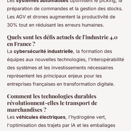
Les
systèmes automatisés
optimisent le picking, la
préparation de commandes et la gestion des stocks.
Les AGV et drones augmentent la productivité de
30% tout en réduisant les erreurs humaines.
Quels sont les défis actuels de l'industrie 4.0
en France ?
La
cybersécurité industrielle
, la formation des
équipes aux nouvelles technologies, l'interopérabilité
des systèmes et les investissements nécessaires
représentent les principaux enjeux pour les
entreprises françaises en transformation digitale.
Comment les technologies durables
révolutionnent-elles le transport de
marchandises ?
Les
véhicules électriques
, l'hydrogène vert,
l'optimisation des trajets par IA et les emballages