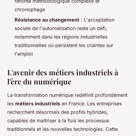
refonte méthodologique complexe et
chronophage
Résistance au changement
: L'acceptation
sociale de l'automatisation reste un défi,
notamment dans les régions industrielles
traditionnelles où persistent les craintes sur
l'emploi
L'avenir des métiers industriels à
l'ère du numérique
La transformation numérique redéfinit profondément
les
métiers industriels
en France. Les entreprises
recherchent désormais des profils hybrides,
capables de maîtriser à la fois les processus
traditionnels et les nouvelles technologies. Cette