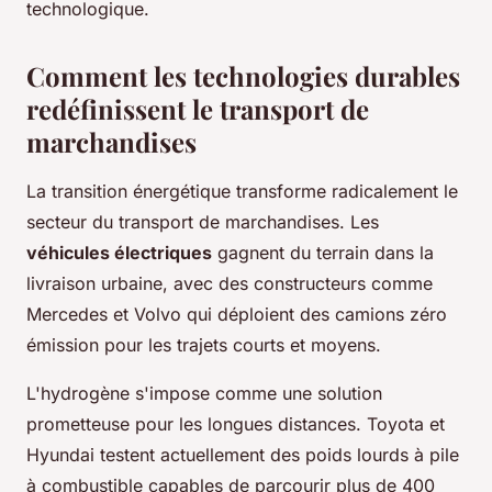
technologique.
Comment les technologies durables
redéfinissent le transport de
marchandises
La transition énergétique transforme radicalement le
secteur du transport de marchandises. Les
véhicules électriques
gagnent du terrain dans la
livraison urbaine, avec des constructeurs comme
Mercedes et Volvo qui déploient des camions zéro
émission pour les trajets courts et moyens.
L'hydrogène s'impose comme une solution
prometteuse pour les longues distances. Toyota et
Hyundai testent actuellement des poids lourds à pile
à combustible capables de parcourir plus de 400