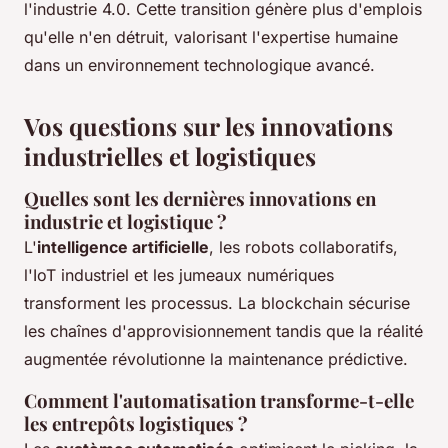
l'industrie 4.0. Cette transition génère plus d'emplois
qu'elle n'en détruit, valorisant l'expertise humaine
dans un environnement technologique avancé.
Vos questions sur les innovations
industrielles et logistiques
Quelles sont les dernières innovations en
industrie et logistique ?
L'
intelligence artificielle
, les robots collaboratifs,
l'IoT industriel et les jumeaux numériques
transforment les processus. La blockchain sécurise
les chaînes d'approvisionnement tandis que la réalité
augmentée révolutionne la maintenance prédictive.
Comment l'automatisation transforme-t-elle
les entrepôts logistiques ?