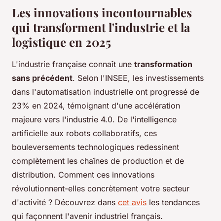
Les innovations incontournables
qui transforment l'industrie et la
logistique en 2025
L'industrie française connaît une
transformation
sans précédent
. Selon l'INSEE, les investissements
dans l'automatisation industrielle ont progressé de
23% en 2024, témoignant d'une accélération
majeure vers l'industrie 4.0. De l'intelligence
artificielle aux robots collaboratifs, ces
bouleversements technologiques redessinent
complètement les chaînes de production et de
distribution. Comment ces innovations
révolutionnent-elles concrètement votre secteur
d'activité ? Découvrez dans
cet avis
les tendances
qui façonnent l'avenir industriel français.