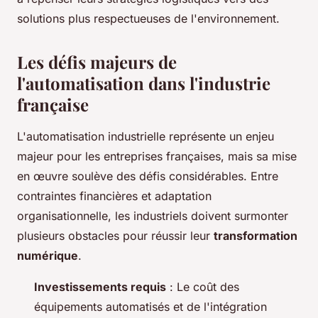
solutions plus respectueuses de l'environnement.
Les défis majeurs de
l'automatisation dans l'industrie
française
L'automatisation industrielle représente un enjeu
majeur pour les entreprises françaises, mais sa mise
en œuvre soulève des défis considérables. Entre
contraintes financières et adaptation
organisationnelle, les industriels doivent surmonter
plusieurs obstacles pour réussir leur
transformation
numérique
.
Investissements requis
: Le coût des
équipements automatisés et de l'intégration