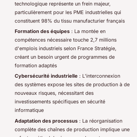
technologique représente un frein majeur,
particulièrement pour les PME industrielles qui
constituent 98% du tissu manufacturier français
Formation des équipes
: La montée en
compétences nécessaire touche 2,7 millions
d'emplois industriels selon France Stratégie,
créant un besoin urgent de programmes de
formation adaptés
Cybersécurité industrielle
: L'interconnexion
des systèmes expose les sites de production à de
nouveaux risques, nécessitant des
investissements spécifiques en sécurité
informatique
Adaptation des processus
: La réorganisation
complète des chaînes de production implique une