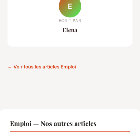
E
ECRIT PAR
Elena
← Voir tous les articles Emploi
Emploi — Nos autres articles