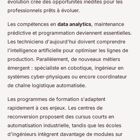
évolution crée des opportunités inédites pour les
professionnels prêts à évoluer.
Les compétences en
data analytics
, maintenance
prédictive et programmation deviennent essentielles.
Les techniciens d'aujourd'hui doivent comprendre
l'intelligence artificielle pour optimiser les lignes de
production. Parallèlement, de nouveaux métiers
émergent : spécialiste en cobotique, ingénieur en
systèmes cyber-physiques ou encore coordinateur
de chaîne logistique automatisée.
Les programmes de formation s'adaptent
rapidement à ces enjeux. Les centres de
reconversion proposent des cursus courts en
automatisation industrielle, tandis que les écoles
d'ingénieurs intègrent davantage de modules sur