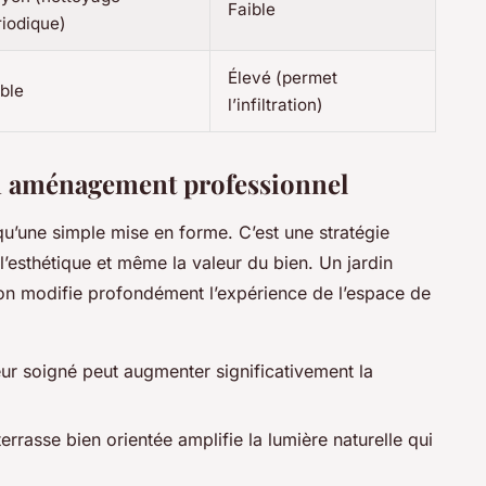
Faible
riodique)
Élevé (permet
ble
l’infiltration)
un aménagement professionnel
 qu’une simple mise en forme. C’est une stratégie
 l’esthétique et même la valeur du bien. Un jardin
n modifie profondément l’expérience de l’espace de
eur soigné peut augmenter significativement la
errasse bien orientée amplifie la lumière naturelle qui