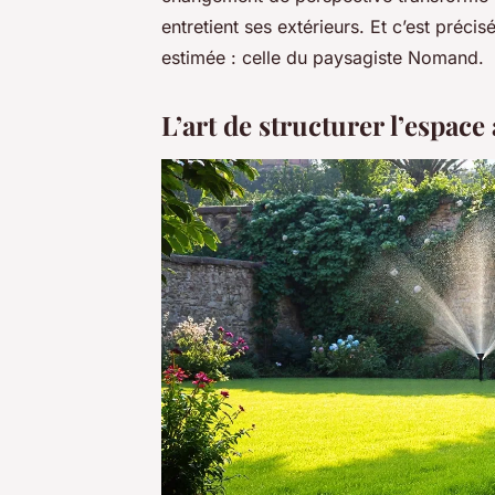
entretient ses extérieurs. Et c’est préci
estimée : celle du paysagiste Nomand.
L’art de structurer l’espac